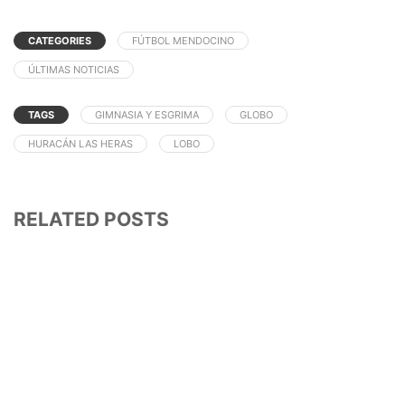
CATEGORIES
FÚTBOL MENDOCINO
ÚLTIMAS NOTICIAS
TAGS
GIMNASIA Y ESGRIMA
GLOBO
HURACÁN LAS HERAS
LOBO
RELATED POSTS