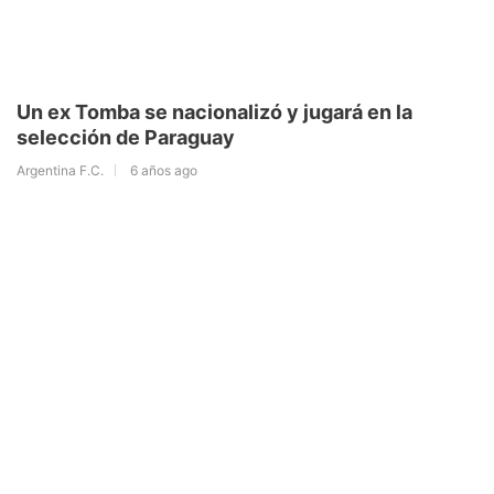
Un ex Tomba se nacionalizó y jugará en la
selección de Paraguay
Argentina F.C.
6 años ago