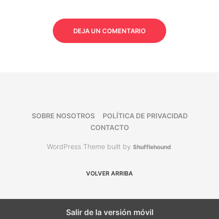
DEJA UN COMENTARIO
SOBRE NOSOTROS
POLÍTICA DE PRIVACIDAD
CONTACTO
WordPress Theme built by
Shufflehound
.
VOLVER ARRIBA
Salir de la versión móvil