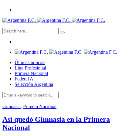
Últimas noticias
Liga Profesional
Primera Nacional
Federal A
Selección Argentina
Gimnasia
,
Primera Nacional
Así quedó Gimnasia en la Primera
Nacional