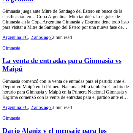
Gimnasia juega ante Mitre de Santiago del Estero en busca de la
clasificación en la Copa Argentina. Mira también: Los goles de
Gimnasia en la Copa Argentina Gimnasia y Esgrima tiene todo listo
para visitar a Mitre de Santiago del Estero por una nueva fase de…
Argentina FC
,
2 años ago
2 min
read
Gimnasia
La venta de entradas para Gimnasia vs
Maipú
Gimnasia comenzó con la venta de entradas para el partido ante el
Deportivo Maipú en la Primera Nacional. Mira también: Cambio de
horario para Gimnasia y Maipú en la Primera Nacional Gimnasia y
Esgrima comenzó con la venta de entradas para el partido ante el…
Argentina FC
,
2 años ago
3 min
read
Gimnasia
Darío Alaniz y el mensaje para los