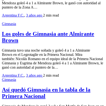
Mendoza goleó 4 a 1 a Almirante Brown, le ganó con autoridad al
puntero de la Zona A…
Argentina F.C.
,
3 años ago
2 min
read
Gimnasia
Los goles de Gimnasia ante Almirante
Brown
Gimnasia tuvo una noche soñada y goleó 4 a 1 a Almirante
Brown en el Legrotaglie en la Primera Nacional. Mira
también: Nicolás Romano en el equipo ideal de la Primera Nacional
Gimnasia y Esgrima de Mendoza goleó 4 a 1 a Almirante Brown, le
ganó con autoridad al puntero de la…
Argentina F.C.
,
3 años ago
2 min
read
Gimnasia
Así quedó Gimnasia en la tabla de la
Primera Nacional