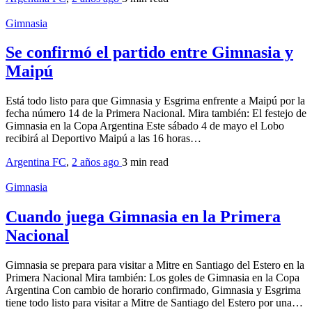
Gimnasia
Se confirmó el partido entre Gimnasia y
Maipú
Está todo listo para que Gimnasia y Esgrima enfrente a Maipú por la
fecha número 14 de la Primera Nacional. Mira también: El festejo de
Gimnasia en la Copa Argentina Este sábado 4 de mayo el Lobo
recibirá al Deportivo Maipú a las 16 horas…
Argentina FC
,
2 años ago
3 min
read
Gimnasia
Cuando juega Gimnasia en la Primera
Nacional
Gimnasia se prepara para visitar a Mitre en Santiago del Estero en la
Primera Nacional Mira también: Los goles de Gimnasia en la Copa
Argentina Con cambio de horario confirmado, Gimnasia y Esgrima
tiene todo listo para visitar a Mitre de Santiago del Estero por una…