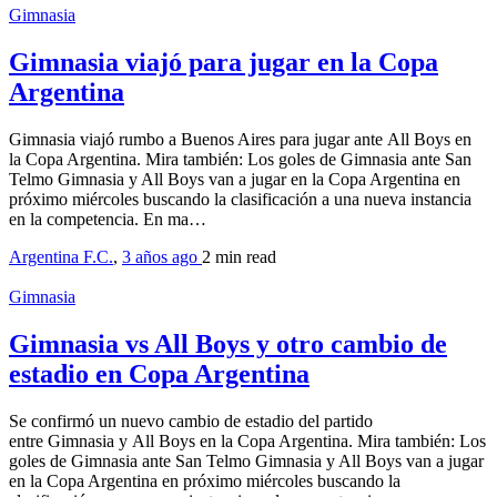
Gimnasia
Gimnasia viajó para jugar en la Copa
Argentina
Gimnasia viajó rumbo a Buenos Aires para jugar ante All Boys en
la Copa Argentina. Mira también: Los goles de Gimnasia ante San
Telmo Gimnasia y All Boys van a jugar en la Copa Argentina en
próximo miércoles buscando la clasificación a una nueva instancia
en la competencia. En ma…
Argentina F.C.
,
3 años ago
2 min
read
Gimnasia
Gimnasia vs All Boys y otro cambio de
estadio en Copa Argentina
Se confirmó un nuevo cambio de estadio del partido
entre Gimnasia y All Boys en la Copa Argentina. Mira también: Los
goles de Gimnasia ante San Telmo Gimnasia y All Boys van a jugar
en la Copa Argentina en próximo miércoles buscando la