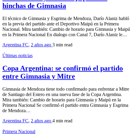
hinchas de Gimnasia
El técnico de Gimnasia y Esgrima de Mendoza, Darío Alaniz habló
en la previa del partido ante el Deportivo Maipú en la Primera
Nacional. Mira también: Cambio de horario para Gimnasia y Maipú
en la Primera Nacional En dialogo con Canal 7, Darío Alaniz le…
Argentina FC
,
2 años ago
3 min
read
Últimas noticias
Copa Argentina: se confirmó el partido
entre Gimnasia y Mitre
Gimnasia de Mendoza tiene todo confirmado para enfrentar a Mitre
de Santiago del Estero en una nueva fase de la Copa Argentina.
Mira también: Cambio de horario para Gimnasia y Maipú en la
Primera Nacional Se confirmó el partido entra Gimnasia y Esgrima
de Mendoza…
Argentina FC
,
2 años ago
4 min
read
Primera Nacional