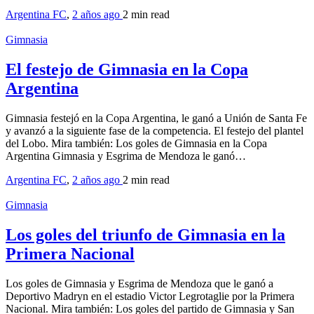
Argentina FC
,
2 años ago
2 min
read
Gimnasia
El festejo de Gimnasia en la Copa
Argentina
Gimnasia festejó en la Copa Argentina, le ganó a Unión de Santa Fe
y avanzó a la siguiente fase de la competencia. El festejo del plantel
del Lobo. Mira también: Los goles de Gimnasia en la Copa
Argentina Gimnasia y Esgrima de Mendoza le ganó…
Argentina FC
,
2 años ago
2 min
read
Gimnasia
Los goles del triunfo de Gimnasia en la
Primera Nacional
Los goles de Gimnasia y Esgrima de Mendoza que le ganó a
Deportivo Madryn en el estadio Victor Legrotaglie por la Primera
Nacional. Mira también: Los goles del partido de Gimnasia y San