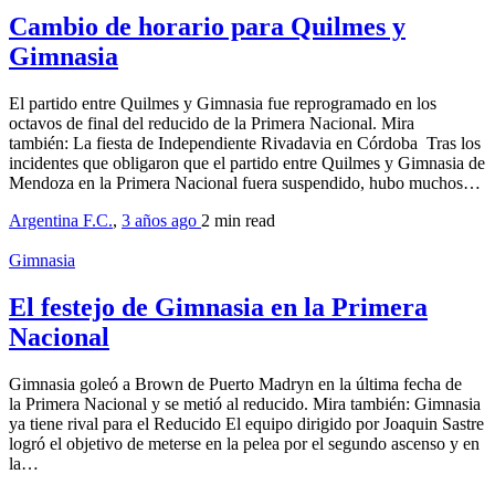
Cambio de horario para Quilmes y
Gimnasia
El partido entre Quilmes y Gimnasia fue reprogramado en los
octavos de final del reducido de la Primera Nacional. Mira
también: La fiesta de Independiente Rivadavia en Córdoba Tras los
incidentes que obligaron que el partido entre Quilmes y Gimnasia de
Mendoza en la Primera Nacional fuera suspendido, hubo muchos…
Argentina F.C.
,
3 años ago
2 min
read
Gimnasia
El festejo de Gimnasia en la Primera
Nacional
Gimnasia goleó a Brown de Puerto Madryn en la última fecha de
la Primera Nacional y se metió al reducido. Mira también: Gimnasia
ya tiene rival para el Reducido El equipo dirigido por Joaquin Sastre
logró el objetivo de meterse en la pelea por el segundo ascenso y en
la…