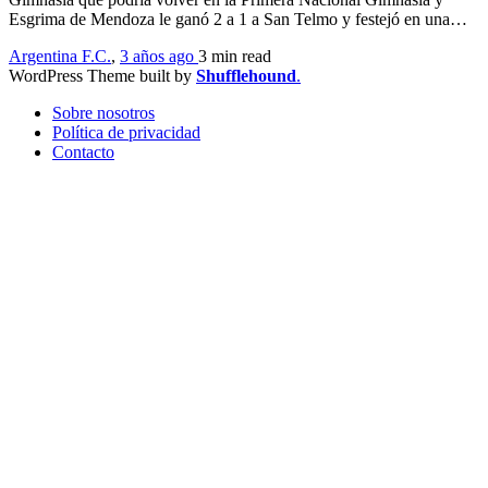
Esgrima de Mendoza le ganó 2 a 1 a San Telmo y festejó en una…
Argentina F.C.
,
3 años ago
3 min
read
WordPress Theme built by
Shufflehound
.
Sobre nosotros
Política de privacidad
Contacto