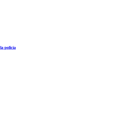
la policía