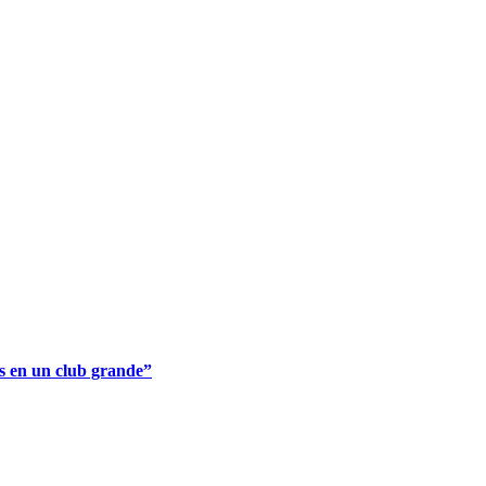
s en un club grande”