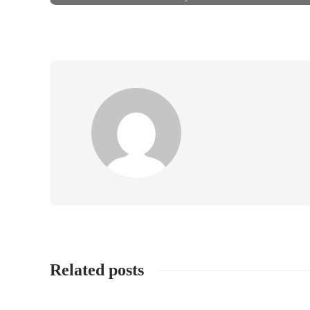
Related posts