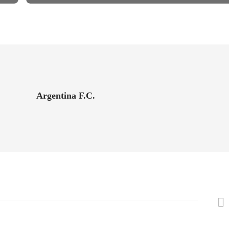
Argentina F.C.