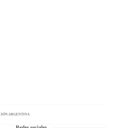
CIÓN ARGENTINA
Redes sociales