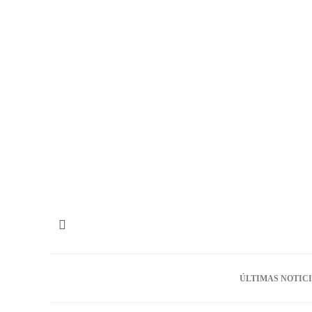
ÚLTIMAS NOTIC