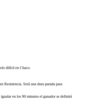
elo difícil en Chaco.
 en Resistencia. Será una dura parada para
 igualar en los 90 minutos el ganador se definirá