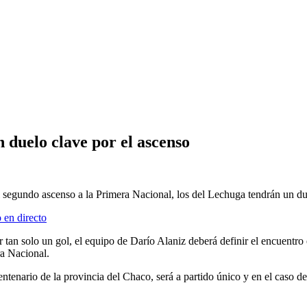
 duelo clave por el ascenso
el segundo ascenso a la Primera Nacional, los del Lechuga tendrán un du
 en directo
 tan solo un gol, el equipo de Darío Alaniz deberá definir el encuentro
ra Nacional.
tenario de la provincia del Chaco, será a partido único y en el caso de