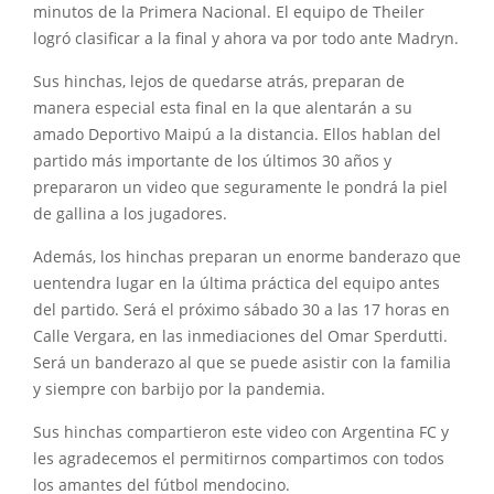
minutos de la Primera Nacional. El equipo de Theiler
logró clasificar a la final y ahora va por todo ante Madryn.
Sus hinchas, lejos de quedarse atrás, preparan de
manera especial esta final en la que alentarán a su
amado Deportivo Maipú a la distancia. Ellos hablan del
partido más importante de los últimos 30 años y
prepararon un video que seguramente le pondrá la piel
de gallina a los jugadores.
Además, los hinchas preparan un enorme banderazo que
uentendra lugar en la última práctica del equipo antes
del partido. Será el próximo sábado 30 a las 17 horas en
Calle Vergara, en las inmediaciones del Omar Sperdutti.
Será un banderazo al que se puede asistir con la familia
y siempre con barbijo por la pandemia.
Sus hinchas compartieron este video con Argentina FC y
les agradecemos el permitirnos compartimos con todos
los amantes del fútbol mendocino.