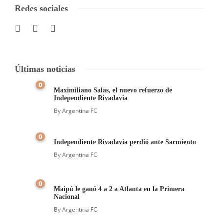
Redes sociales
Últimas noticias
0
Maximiliano Salas, el nuevo refuerzo de
Independiente Rivadavia
By
Argentina FC
0
Independiente Rivadavia perdió ante Sarmiento
By
Argentina FC
0
Maipú le ganó 4 a 2 a Atlanta en la Primera
Nacional
By
Argentina FC