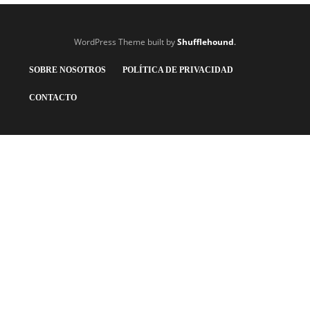
WordPress Theme built by
Shufflehound
.
SOBRE NOSOTROS
POLÍTICA DE PRIVACIDAD
CONTACTO