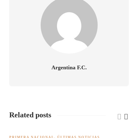
Argentina F.C.
Related posts
PRIMERA NACIONAL
,
ÚLTIMAS NOTICIAS