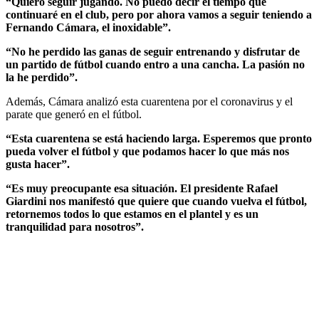
“Quiero seguir jugando. No puedo decir el tiempo que
continuaré en el club, pero por ahora vamos a seguir teniendo a
Fernando Cámara, el inoxidable”.
“No he perdido las ganas de seguir entrenando y disfrutar de
un partido de fútbol cuando entro a una cancha. La pasión no
la he perdido”.
Además, Cámara analizó esta cuarentena por el coronavirus y el
parate que generó en el fútbol.
“Esta cuarentena se está haciendo larga. Esperemos que pronto
pueda volver el fútbol y que podamos hacer lo que más nos
gusta hacer”.
“Es muy preocupante esa situación. El presidente Rafael
Giardini nos manifestó que quiere que cuando vuelva el fútbol,
retornemos todos lo que estamos en el plantel y es un
tranquilidad para nosotros”.