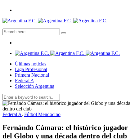
Últimas noticias
Liga Profesional
Primera Nacional
Federal A
Selección Argentina
Federal A
,
Fútbol Mendocino
Fernándo Cámara: el histórico jugador
del Globo y una década dentro del club