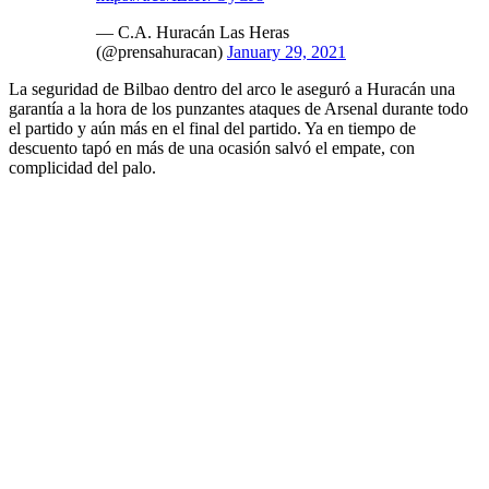
— C.A. Huracán Las Heras
(@prensahuracan)
January 29, 2021
La seguridad de Bilbao dentro del arco le aseguró a Huracán una
garantía a la hora de los punzantes ataques de Arsenal durante todo
el partido y aún más en el final del partido. Ya en tiempo de
descuento tapó en más de una ocasión salvó el empate, con
complicidad del palo.