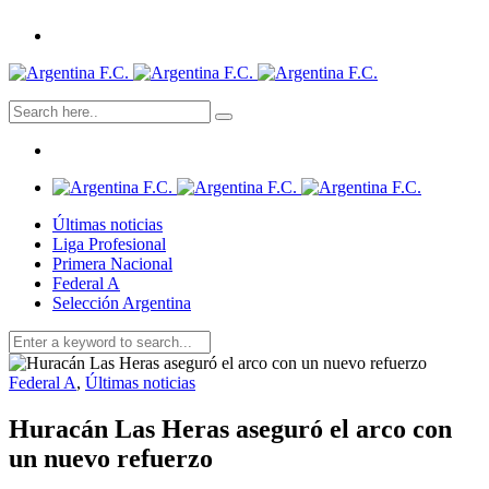
Últimas noticias
Liga Profesional
Primera Nacional
Federal A
Selección Argentina
Federal A
,
Últimas noticias
Huracán Las Heras aseguró el arco con
un nuevo refuerzo