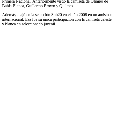
Primera Nacional. Anteriormente vistió la camiseta de Olimpo de
Bahía Blanca, Guillermo Brown y Quilmes.
Además, atajó en la selección Sub20 en el año 2008 en un amistoso
internacional. Esa fue su única participación con la camiseta celeste
y blanca en seleccionado juvenil.