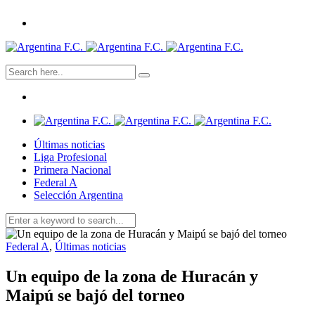
Últimas noticias
Liga Profesional
Primera Nacional
Federal A
Selección Argentina
Federal A
,
Últimas noticias
Un equipo de la zona de Huracán y
Maipú se bajó del torneo