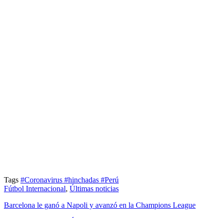
Tags
#Coronavirus
#hinchadas
#Perú
Fútbol Internacional
,
Últimas noticias
Barcelona le ganó a Napoli y avanzó en la Champions League