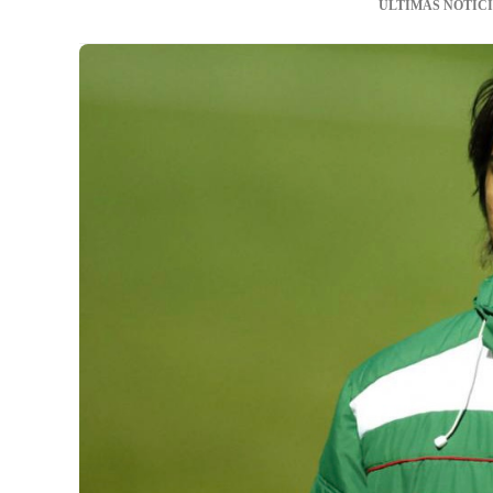
ÚLTIMAS NOTIC