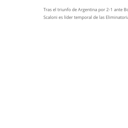
Tras el triunfo de Argentina por 2-1 ante Bo
Scaloni es líder temporal de las Eliminato