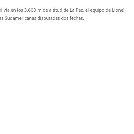
livia en los 3.600 m de altitud de La Paz, el equipo de Lionel
rias Sudamericanas disputadas dos fechas.