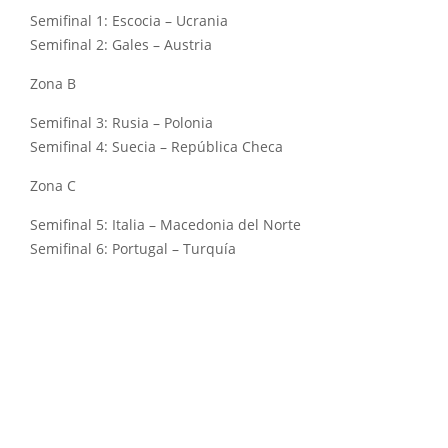
Semifinal 1: Escocia – Ucrania
Semifinal 2: Gales – Austria
Zona B
Semifinal 3: Rusia – Polonia
Semifinal 4: Suecia – República Checa
Zona C
Semifinal 5: Italia – Macedonia del Norte
Semifinal 6: Portugal – Turquía