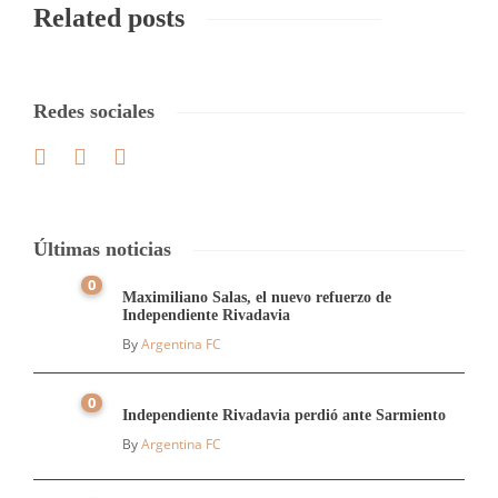
Related posts
Redes sociales
Últimas noticias
0
Maximiliano Salas, el nuevo refuerzo de
Independiente Rivadavia
By
Argentina FC
0
Independiente Rivadavia perdió ante Sarmiento
By
Argentina FC