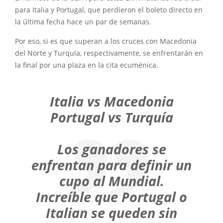
para Italia y Portugal, que perdieron el boleto directo en
la última fecha hace un par de semanas.
Por eso, si es que superan a los cruces con Macedonia
del Norte y Turquía, respectivamente, se enfrentarán en
la final por una plaza en la cita ecuménica.
Italia vs Macedonia
Portugal vs Turquía
Los ganadores se
enfrentan para definir un
cupo al Mundial.
Increíble que Portugal o
Italian se queden sin