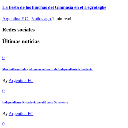
La fiesta de los hinchas del Gimnasia en el Legrotaglie
Argentina F.C.
,
5 años ago
1 min
read
Redes sociales
Últimas noticias
0
Maximiliano Salas, el nuevo refuerzo de Independiente Rivadavia
By
Argentina FC
0
Independiente Rivadavia perdió ante Sarmiento
By
Argentina FC
0