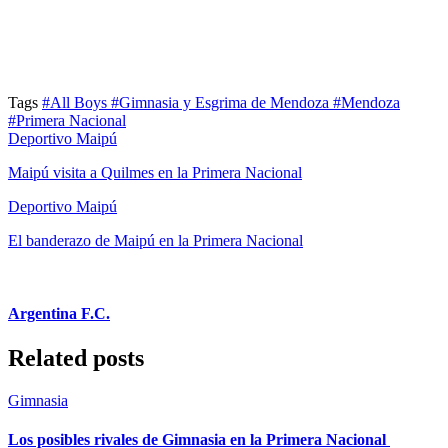
Tags
#All Boys
#Gimnasia y Esgrima de Mendoza
#Mendoza
#Primera Nacional
Deportivo Maipú
Maipú visita a Quilmes en la Primera Nacional
Deportivo Maipú
El banderazo de Maipú en la Primera Nacional
Argentina F.C.
Related posts
Gimnasia
Los posibles rivales de Gimnasia en la Primera Nacional