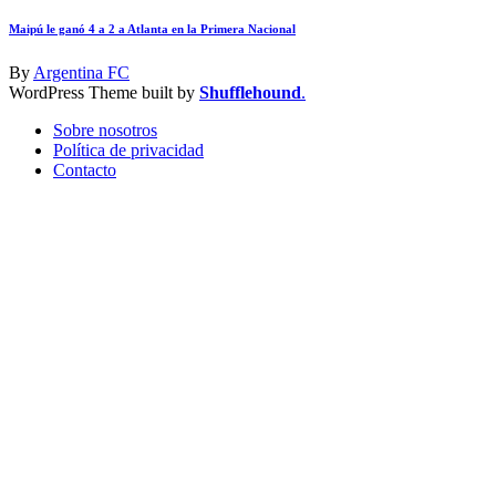
Maipú le ganó 4 a 2 a Atlanta en la Primera Nacional
By
Argentina FC
WordPress Theme built by
Shufflehound
.
Sobre nosotros
Política de privacidad
Contacto