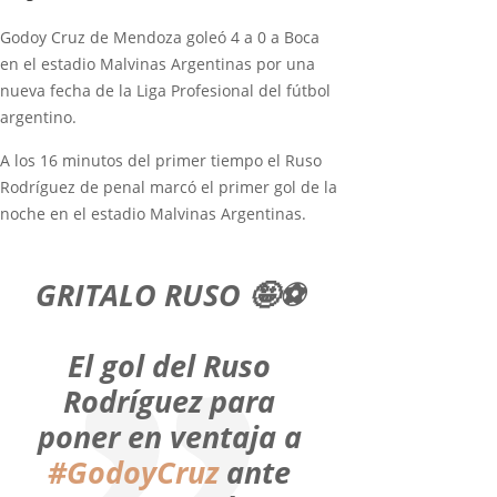
Godoy Cruz de Mendoza goleó 4 a 0 a Boca
en el estadio Malvinas Argentinas por una
nueva fecha de la Liga Profesional del fútbol
argentino.
A los 16 minutos del primer tiempo el Ruso
Rodríguez de penal marcó el primer gol de la
noche en el estadio Malvinas Argentinas.
GRITALO RUSO 🤪⚽️
El gol del Ruso
Rodríguez para
poner en ventaja a
#GodoyCruz
ante