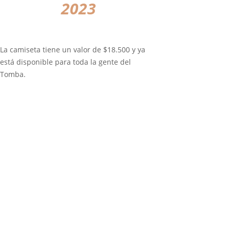
2023
La camiseta tiene un valor de $18.500 y ya
está disponible para toda la gente del
Tomba.