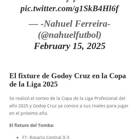
pic.twitter.com/g1SkB4Hl6f
— -Nahuel Ferreira-
(@nahuelfutbol)
February 15, 2025
El fixture de Godoy Cruz en la Copa
de la Liga 2025
Se realizó el sorteo de la Copa de la Liga Profesional del
año 2025 y Godoy Cruz ya conoce a sus rivales para jugar
en el próximo año.
El fixture del Tomba:
F1: Rosario Central 0-3