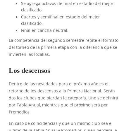
Se agrega octavos de final en estadio del mejor
clasificado.
Cuartos y semifinal en estadio del mejor
clasificado.
Final en cancha neutral.
La competencia del segundo semestre repite el formato
del torneo de la primera etapa con la diferencia que se
invierten las localías.
Los descensos
Dentro de las novedades para el próximo año es el
retorno de los descensos a la Primera Nacional. Serán
dos los clubes que pierdan la categoría. Uno se definirá
por Tabla Anual, mientras que el próximo será por
Promedios.
En caso de coincidencias y que un mismo club sea el
último de la Tabla Anual y Promedios, quién perderá la