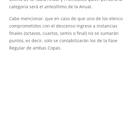
categoría será el anteúltimo de la Anual.
Cabe mencionar, que en caso de que uno de los elenco
comprometidos con el descenso ingrese a instancias
finales (octavos, cuartos, semis o final) no se sumarán
puntos, es decir, solo se contabilizarán los de la Fase
Regular de ambas Copas.