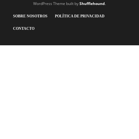
WordPress Theme built by
Shufflehound
.
SOBRE NOSOTROS
POLÍTICA DE PRIVACIDAD
CONTACTO