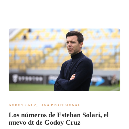
GODOY CRUZ
,
LIGA PROFESIONAL
Los números de Esteban Solari, el
nuevo dt de Godoy Cruz