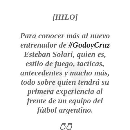
[HILO]
Para conocer más al nuevo
entrenador de
#GodoyCruz
Esteban Solari, quien es,
estilo de juego, tacticas,
antecedentes y mucho más,
todo sobre quien tendrá su
primera experiencia al
frente de un equipo del
fútbol argentino.
👇👇