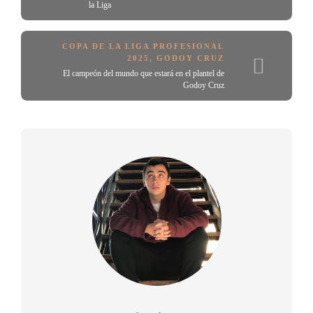
la Liga
COPA DE LA LIGA PROFESIONAL
2025
,
GODOY CRUZ
El campeón del mundo que estará en el plantel de
Godoy Cruz