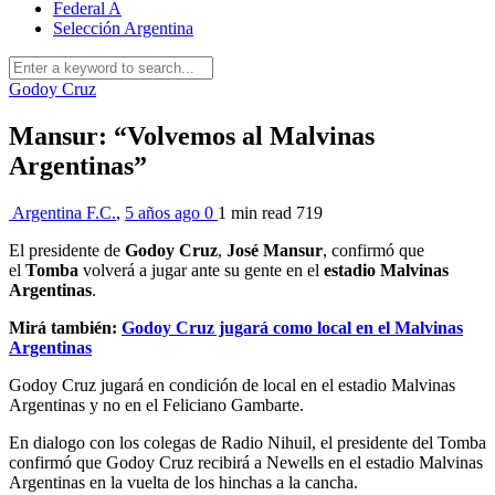
Federal A
Selección Argentina
Godoy Cruz
Mansur: “Volvemos al Malvinas
Argentinas”
Argentina F.C.
,
5 años ago
0
1 min
read
719
El presidente de
Godoy Cruz
,
José Mansur
, confirmó que
el
Tomba
volverá a jugar ante su gente en el
estadio Malvinas
Argentinas
.
Mirá también:
Godoy Cruz jugará como local en el Malvinas
Argentinas
Godoy Cruz jugará en condición de local en el estadio Malvinas
Argentinas y no en el Feliciano Gambarte.
En dialogo con los colegas de Radio Nihuil, el presidente del Tomba
confirmó que Godoy Cruz recibirá a Newells en el estadio Malvinas
Argentinas en la vuelta de los hinchas a la cancha.