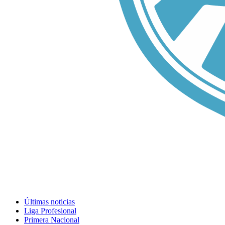
Últimas noticias
Liga Profesional
Primera Nacional