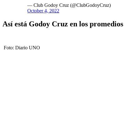
— Club Godoy Cruz (@ClubGodoyCruz)
October 4, 2022
Así está Godoy Cruz en los promedios
Foto: Diario UNO