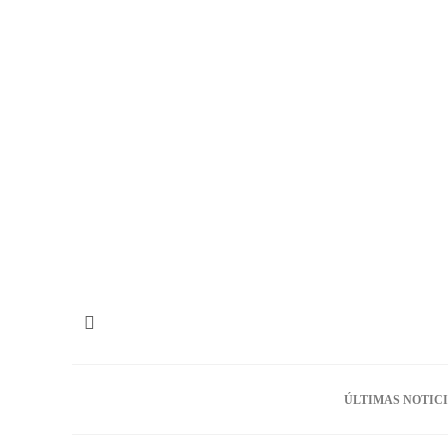
ÚLTIMAS NOTIC