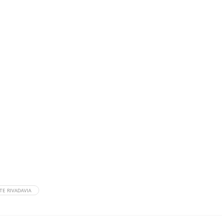
E RIVADAVIA