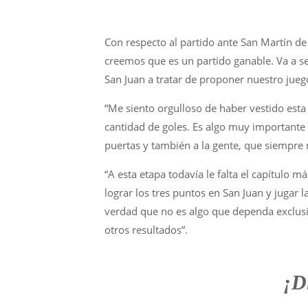
Con respecto al partido ante San Martín d
creemos que es un partido ganable. Va a se
San Juan a tratar de proponer nuestro juego
“Me siento orgulloso de haber vestido esta
cantidad de goles. Es algo muy importante
puertas y también a la gente, que siempre 
“A esta etapa todavía le falta el capítulo 
lograr los tres puntos en San Juan y jugar 
verdad que no es algo que dependa exclus
otros resultados”.
¡D