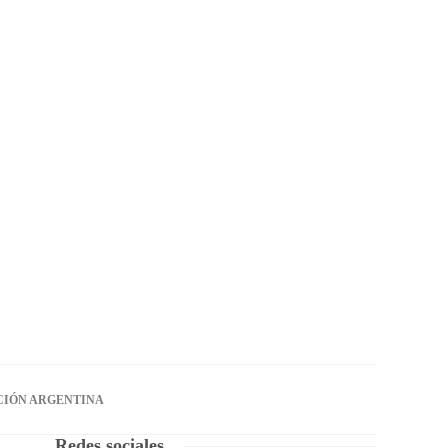
CIÓN ARGENTINA
Redes sociales