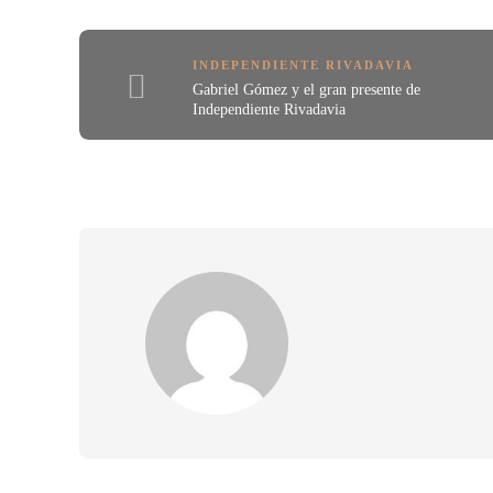
INDEPENDIENTE RIVADAVIA
Gabriel Gómez y el gran presente de
Independiente Rivadavia