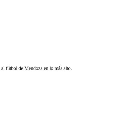
 al fútbol de Mendoza en lo más alto.