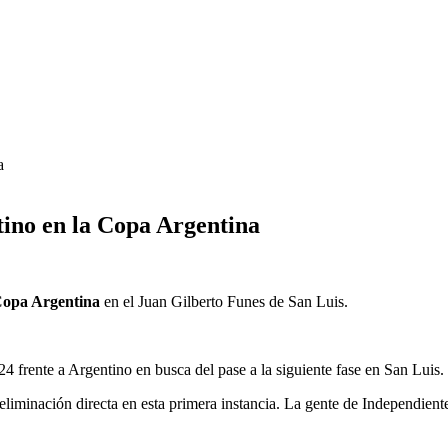
tino en la Copa Argentina
opa Argentina
en el Juan Gilberto Funes de San Luis.
4 frente a Argentino en busca del pase a la siguiente fase en San Luis.
liminación directa en esta primera instancia. La gente de Independiente