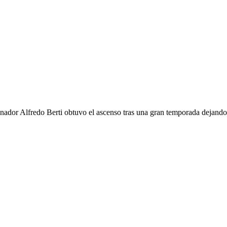
nador Alfredo Berti obtuvo el ascenso tras una gran temporada dejando