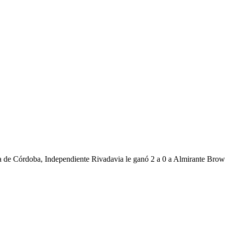
ia de Córdoba, Independiente Rivadavia le ganó 2 a 0 a Almirante Bro