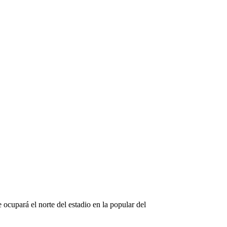
 ocupará el norte del estadio en la popular del