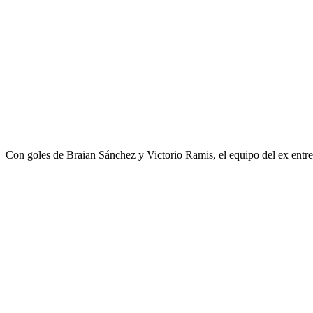
Con goles de Braian Sánchez y Victorio Ramis, el equipo del ex entre