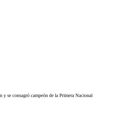
wn y se consagró campeón de la Primera Nacional