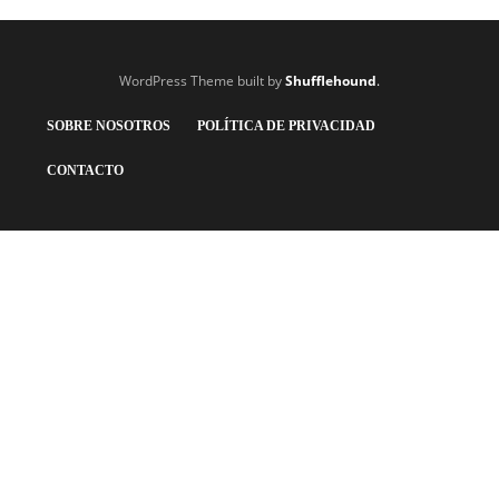
WordPress Theme built by
Shufflehound
.
SOBRE NOSOTROS
POLÍTICA DE PRIVACIDAD
CONTACTO