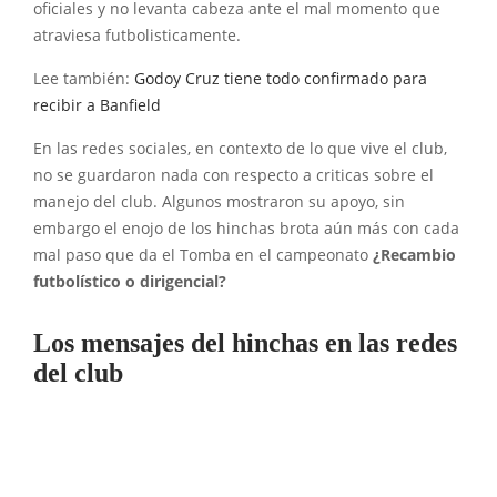
oficiales y no levanta cabeza ante el mal momento que
atraviesa futbolisticamente.
Lee también:
Godoy Cruz tiene todo confirmado para
recibir a Banfield
En las redes sociales, en contexto de lo que vive el club,
no se guardaron nada con respecto a criticas sobre el
manejo del club. Algunos mostraron su apoyo, sin
embargo el enojo de los hinchas brota aún más con cada
mal paso que da el Tomba en el campeonato
¿Recambio
futbolístico o dirigencial?
Los mensajes del hinchas en las redes
del club