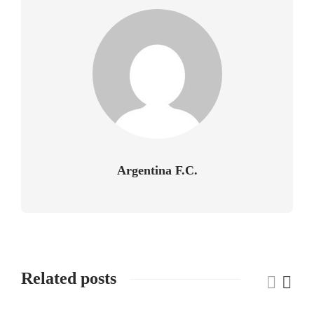
Argentina F.C.
Related posts