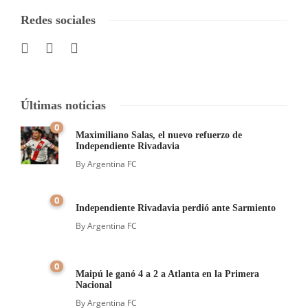
Redes sociales
Últimas noticias
0
Maximiliano Salas, el nuevo refuerzo de
Independiente Rivadavia
By
Argentina FC
0
Independiente Rivadavia perdió ante Sarmiento
By
Argentina FC
0
Maipú le ganó 4 a 2 a Atlanta en la Primera
Nacional
By
Argentina FC