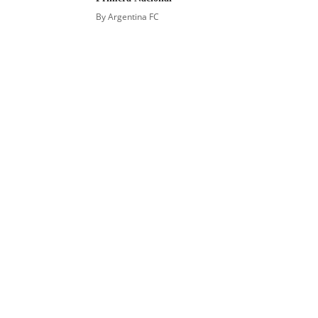
By
Argentina FC