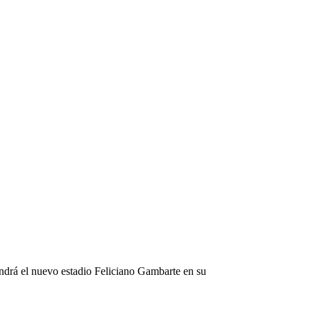
tendrá el nuevo estadio Feliciano Gambarte en su