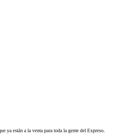
que ya están a la venta para toda la gente del Expreso.