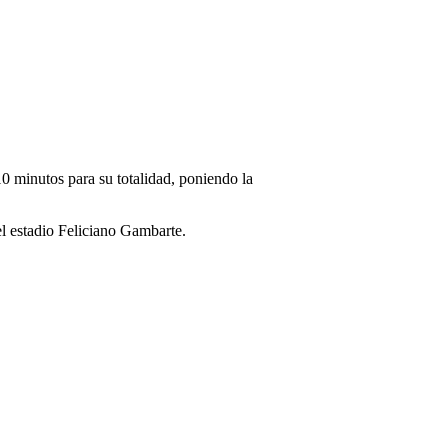
10 minutos para su totalidad, poniendo la
l estadio Feliciano Gambarte.