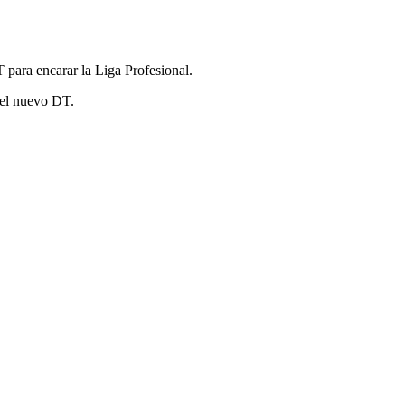
para encarar la Liga Profesional.
del nuevo DT.