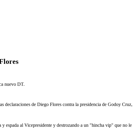
 Flores
sca nuevo DT.
uras declaraciones de Diego Flores contra la presidencia de Godoy Cruz
y espada al Vicepresidente y destrozando a un "hincha vip" que no le 