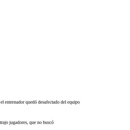
, el entrenador quedó desafectado del equipo
trajo jugadores, que no buscó