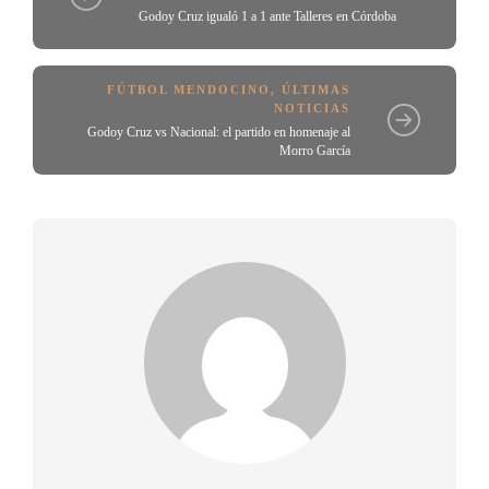
Godoy Cruz igualó 1 a 1 ante Talleres en Córdoba
FÚTBOL MENDOCINO
,
ÚLTIMAS
NOTICIAS
Godoy Cruz vs Nacional: el partido en homenaje al
Morro García