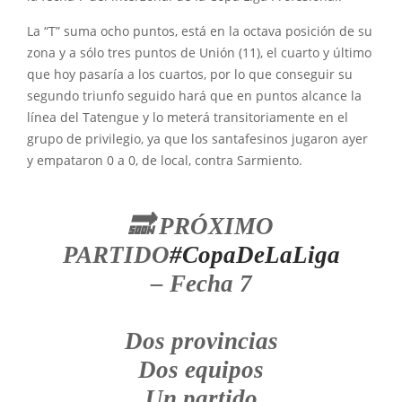
La “T” suma ocho puntos, está en la octava posición de su
zona y a sólo tres puntos de Unión (11), el cuarto y último
que hoy pasaría a los cuartos, por lo que conseguir su
segundo triunfo seguido hará que en puntos alcance la
línea del Tatengue y lo meterá transitoriamente en el
grupo de privilegio, ya que los santafesinos jugaron ayer
y empataron 0 a 0, de local, contra Sarmiento.
🔜 PRÓXIMO
PARTIDO
#CopaDeLaLiga
– Fecha 7
Dos provincias
Dos equipos
Un partido