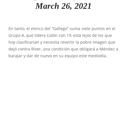
March 26, 2021
En tanto, el elenco del “Gallego” suma siete puntos en el
Grupo A, que lidera Colón con 19, está lejos de los que
hoy clasificarían y necesita revertir la pobre imagen que
dejó contra River, una condición que obligará a Méndez a
barajar y dar de nuevo en su equipo este mediodía.