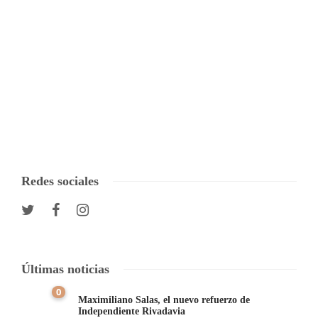
Redes sociales
Últimas noticias
0
Maximiliano Salas, el nuevo refuerzo de
Independiente Rivadavia