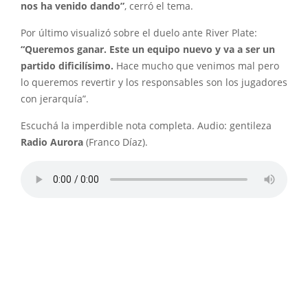
nos ha venido dando”
, cerró el tema.
Por último visualizó sobre el duelo ante River Plate:
“Queremos ganar. Este un equipo nuevo y va a ser un
partido dificilísimo.
Hace mucho que venimos mal pero
lo queremos revertir y los responsables son los jugadores
con jerarquía”.
Escuchá la imperdible nota completa. Audio: gentileza
Radio Aurora
(Franco Díaz).