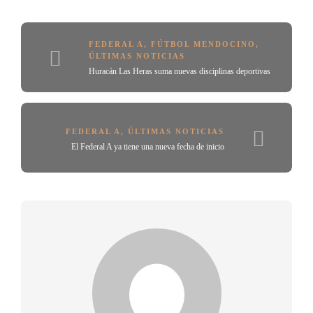
FEDERAL A
,
FÚTBOL MENDOCINO
,
ÚLTIMAS NOTICIAS
Huracán Las Heras suma nuevas disciplinas deportivas
FEDERAL A
,
ÚLTIMAS NOTICIAS
El Federal A ya tiene una nueva fecha de inicio