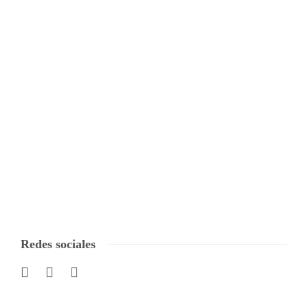
Redes sociales