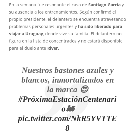
En la semana fue resonante el caso de
Santiago García
y
su ausencia a los entrenamientos. Según confirmó el
propio presidente, el delantero se encuentra atravesando
problemas personales urgentes y
ha sido liberado para
viajar a Uruguay
, donde vive su familia. El delantero no
figura en la lista de concentrados y no estará disponible
para el duelo ante
River.
Nuestros bastones azules y
blancos, inmortalizados en
la marca 😍
#PróximaEstaciónCentenari
o
🚂
pic.twitter.com/NkR5YVTTE
8