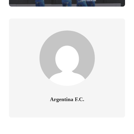
Avellaneda
Argentina F.C.