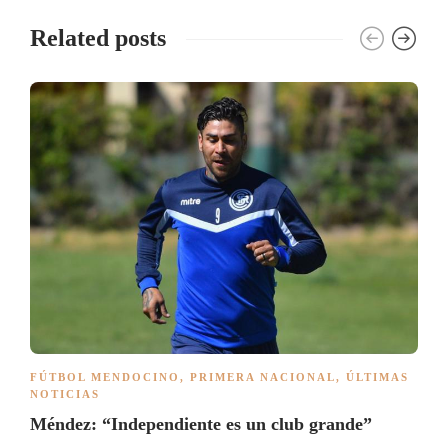
Related posts
FÚTBOL MENDOCINO
,
PRIMERA NACIONAL
,
ÚLTIMAS
NOTICIAS
Méndez: “Independiente es un club grande”