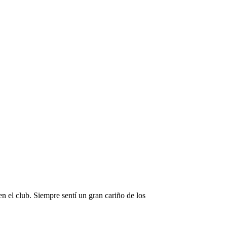
 el club. Siempre sentí un gran cariño de los