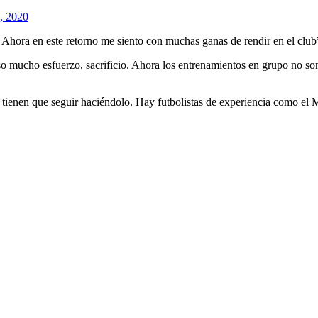
, 2020
hora en este retorno me siento con muchas ganas de rendir en el club
 mucho esfuerzo, sacrificio. Ahora los entrenamientos en grupo no so
tienen que seguir haciéndolo. Hay futbolistas de experiencia como el 