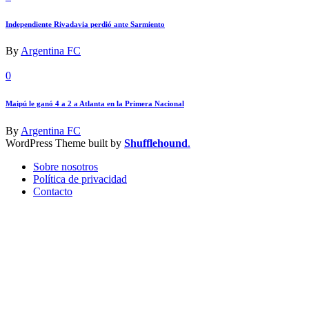
Independiente Rivadavia perdió ante Sarmiento
By
Argentina FC
0
Maipú le ganó 4 a 2 a Atlanta en la Primera Nacional
By
Argentina FC
WordPress Theme built by
Shufflehound
.
Sobre nosotros
Política de privacidad
Contacto