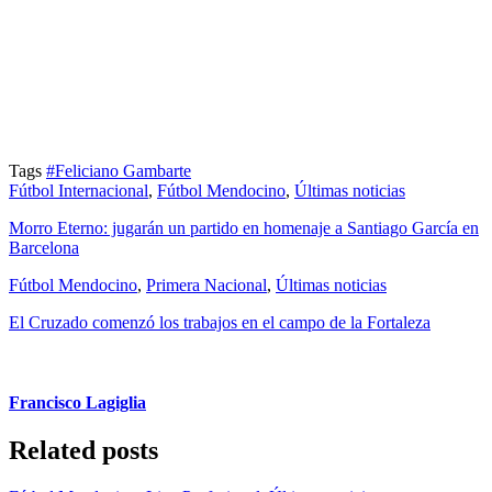
Tags
#Feliciano Gambarte
Fútbol Internacional
,
Fútbol Mendocino
,
Últimas noticias
Morro Eterno: jugarán un partido en homenaje a Santiago García en
Barcelona
Fútbol Mendocino
,
Primera Nacional
,
Últimas noticias
El Cruzado comenzó los trabajos en el campo de la Fortaleza
Francisco Lagiglia
Related posts