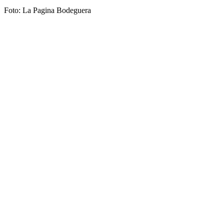
Foto: La Pagina Bodeguera