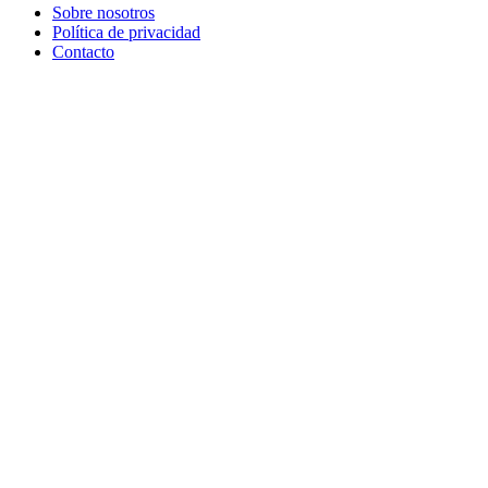
Sobre nosotros
Política de privacidad
Contacto