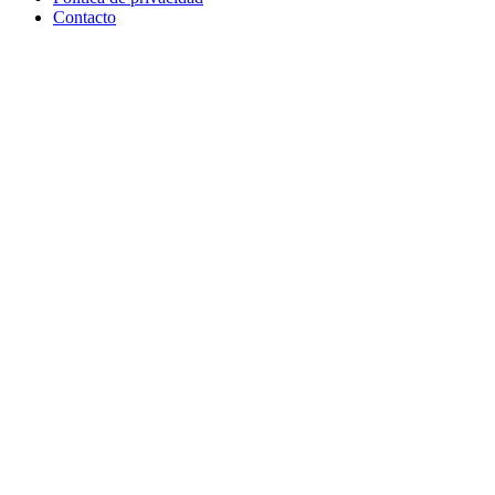
Contacto