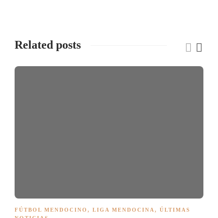
Related posts
FÚTBOL MENDOCINO
,
LIGA MENDOCINA
,
ÚLTIMAS
NOTICIAS