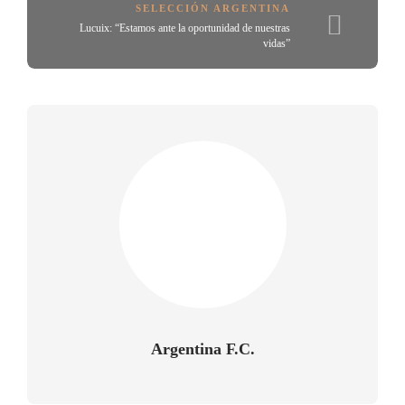
SELECCIÓN ARGENTINA
Lucuix: “Estamos ante la oportunidad de nuestras
vidas”
Argentina F.C.