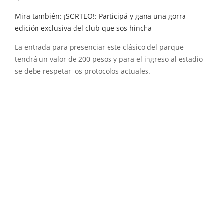
Mira también: ¡SORTEO!: Participá y gana una gorra
edición exclusiva del club que sos hincha
La entrada para presenciar este clásico del parque
tendrá un valor de 200 pesos y para el ingreso al estadio
se debe respetar los protocolos actuales.