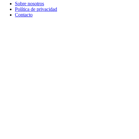
Sobre nosotros
Política de privacidad
Contacto