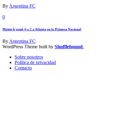
By
Argentina FC
0
Maipú le ganó 4 a 2 a Atlanta en la Primera Nacional
By
Argentina FC
WordPress Theme built by
Shufflehound
.
Sobre nosotros
Política de privacidad
Contacto