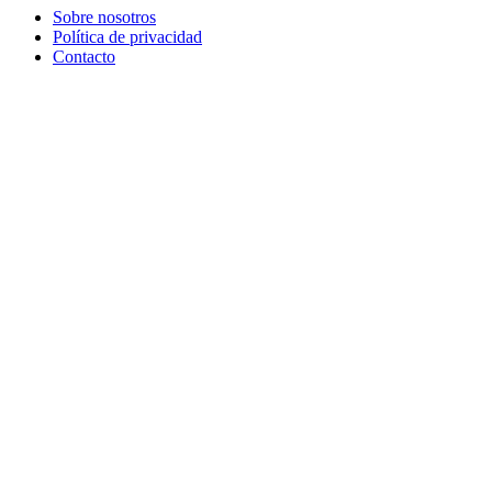
Sobre nosotros
Política de privacidad
Contacto