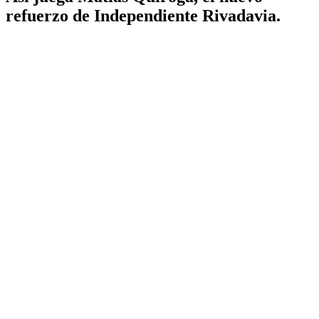
refuerzo de Independiente Rivadavia.