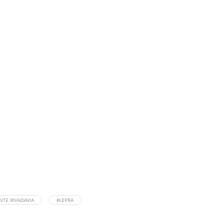
NTE RIVADAVIA
#LEPRA