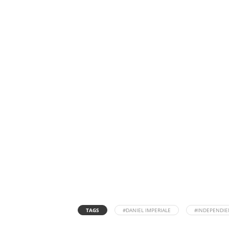
TAGS
#DANIEL IMPERIALE
#INDEPENDIE