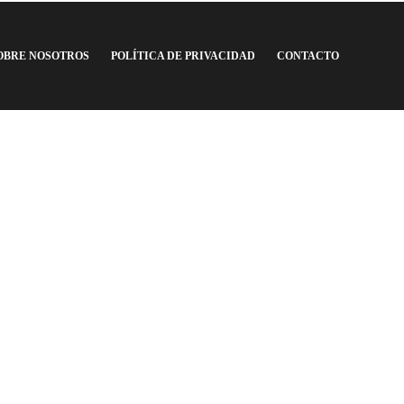
OBRE NOSOTROS
POLÍTICA DE PRIVACIDAD
CONTACTO