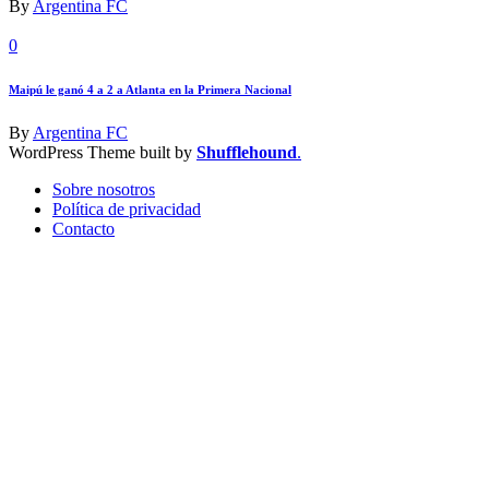
By
Argentina FC
0
Maipú le ganó 4 a 2 a Atlanta en la Primera Nacional
By
Argentina FC
WordPress Theme built by
Shufflehound
.
Sobre nosotros
Política de privacidad
Contacto