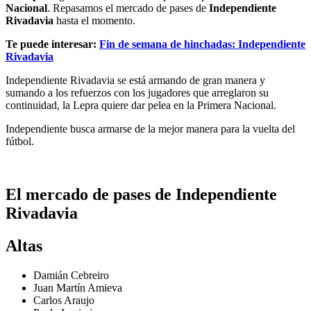
Nacional
. Repasamos el mercado de pases de
Independiente
Rivadavia
hasta el momento.
Te puede interesar:
Fin de semana de hinchadas: Independiente
Rivadavia
Independiente Rivadavia se está armando de gran manera y
sumando a los refuerzos con los jugadores que arreglaron su
continuidad, la Lepra quiere dar pelea en la Primera Nacional.
Independiente busca armarse de la mejor manera para la vuelta del
fútbol.
El mercado de pases de Independiente
Rivadavia
Altas
Damián Cebreiro
Juan Martín Amieva
Carlos Araujo