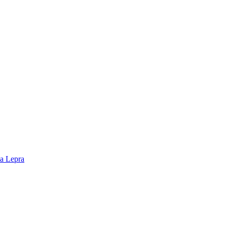
la Lepra