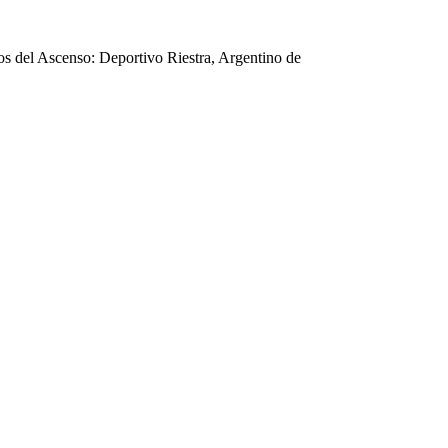
os del Ascenso: Deportivo Riestra, Argentino de