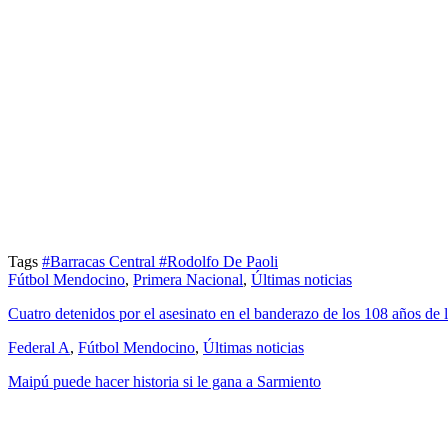
Tags
#Barracas Central
#Rodolfo De Paoli
Fútbol Mendocino
,
Primera Nacional
,
Últimas noticias
Cuatro detenidos por el asesinato en el banderazo de los 108 años de 
Federal A
,
Fútbol Mendocino
,
Últimas noticias
Maipú puede hacer historia si le gana a Sarmiento