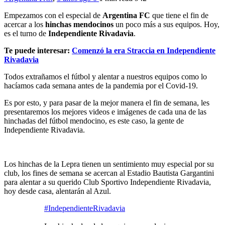
Empezamos con el especial de
Argentina FC
que tiene el fin de
acercar a los
hinchas mendocinos
un poco más a sus equipos. Hoy,
es el turno de
Independiente Rivadavia
.
Te puede interesar:
Comenzó la era Straccia en Independiente
Rivadavia
Todos extrañamos el fútbol y alentar a nuestros equipos como lo
hacíamos cada semana antes de la pandemia por el Covid-19.
Es por esto, y para pasar de la mejor manera el fin de semana, les
presentaremos los mejores videos e imágenes de cada una de las
hinchadas del fútbol mendocino, es este caso, la gente de
Independiente Rivadavia.
Los hinchas de la Lepra tienen un sentimiento muy especial por su
club, los fines de semana se acercan al Estadio Bautista Gargantini
para alentar a su querido Club Sportivo Independiente Rivadavia,
hoy desde casa, alentarán al Azul.
#IndependienteRivadavia