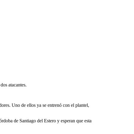
dos atacantes.
res. Uno de ellos ya se entrenó con el plantel,
Córdoba de Santiago del Estero y esperan que esta