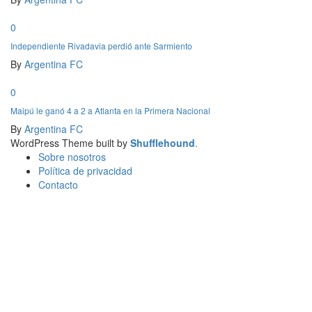
0
Independiente Rivadavia perdió ante Sarmiento
By
Argentina FC
0
Maipú le ganó 4 a 2 a Atlanta en la Primera Nacional
By
Argentina FC
WordPress Theme built by
Shufflehound
.
Sobre nosotros
Política de privacidad
Contacto