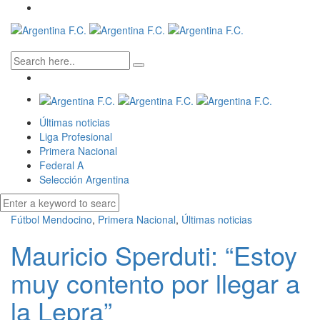
Últimas noticias
Liga Profesional
Primera Nacional
Federal A
Selección Argentina
Fútbol Mendocino
,
Primera Nacional
,
Últimas noticias
Mauricio Sperduti: “Estoy
muy contento por llegar a
la Lepra”