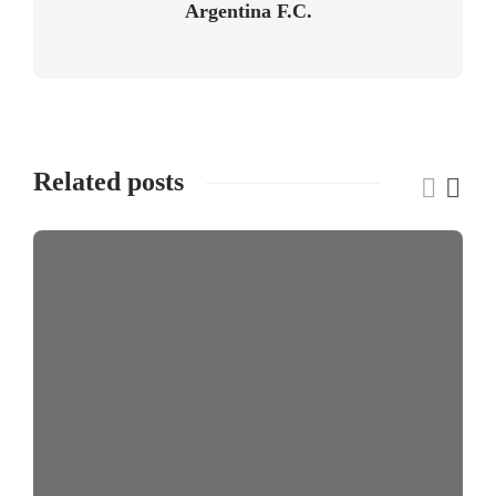
Argentina F.C.
Related posts