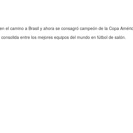
en el camino a Brasil y ahora se consagró campeón de la Copa Améric
 consolida entre los mejores equipos del mundo en fútbol de salón.