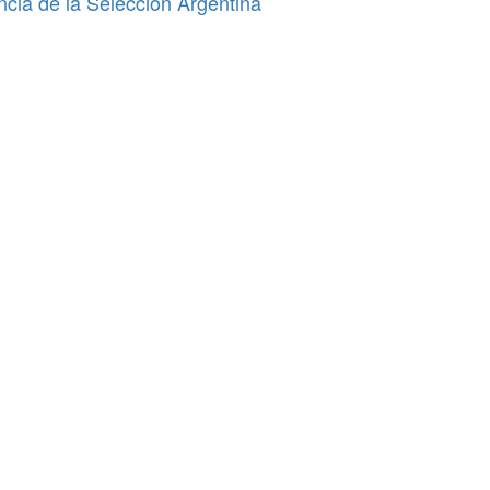
ncia de la Selección Argentina