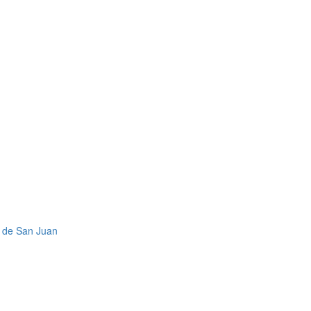
a de San Juan