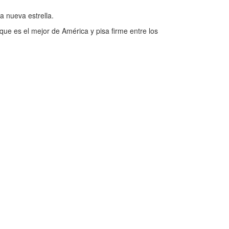
a nueva estrella.
que es el mejor de América y pisa firme entre los