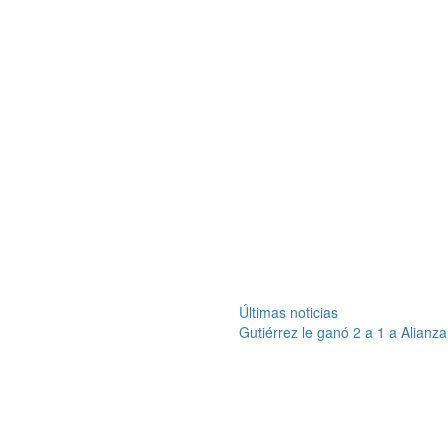
Últimas noticias
Gutiérrez le ganó 2 a 1 a Alianz