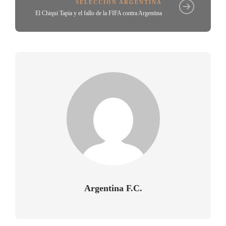
SELECCIÓN ARGENTINA
El Chiqui Tapia y el fallo de la FIFA contra Argentina
Argentina F.C.