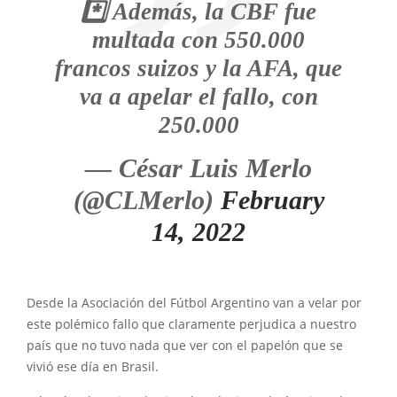
*️⃣ Además, la CBF fue
multada con 550.000
francos suizos y la AFA, que
va a apelar el fallo, con
250.000
— César Luis Merlo
(@CLMerlo)
February
14, 2022
Desde la Asociación del Fútbol Argentino van a velar por
este polémico fallo que claramente perjudica a nuestro
país que no tuvo nada que ver con el papelón que se
vivió ese día en Brasil.