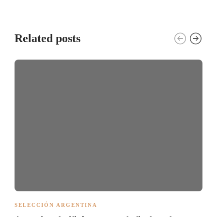
Related posts
SELECCIÓN ARGENTINA