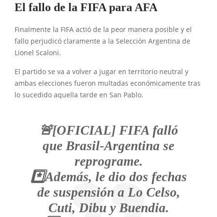
El fallo de la FIFA para AFA
Finalmente la FIFA actió de la peor manera posible y el
fallo perjudicó claramente a la Selección Argentina de
Lionel Scaloni.
El partido se va a volver a jugar en territorio neutral y
ambas elecciones fueron multadas económicamente tras
lo sucedido aquella tarde en San Pablo.
🚨[OFICIAL] FIFA falló
que Brasil-Argentina se
reprograme.
*️⃣Además, le dio dos fechas
de suspensión a Lo Celso,
Cuti, Dibu y Buendia.