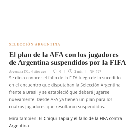
SELECCIÓN ARGENTINA
El plan de la AFA con los jugadores
de Argentina suspendidos por la FIFA
Argentina F.C.
,
4 años ago
0
2 min
767
Se dio a conocer el fallo de la FIFA luego de lo sucedido
en el encuentro que disputaban la Selección Argentina
frente a Brasil y se estableció que deberá jugarse
nuevamente. Desde AFA ya tienen un plan para los
cuatros jugadores que resultaron suspendidos.
Mira tambien:
El Chiqui Tapia y el fallo de la FIFA contra
Argentina