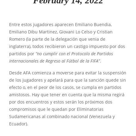
February 14, 2022
Entre estos jugadores aparecen Emiliano Buendia,
Emiliano Dibu Martinez, Giovani Lo Celso y Cristian
Romero (la parte de la delegación que venia de
inglaterra), todos recibieron un castigo impuesto por dos
partidos por
“no cumplir con el Protocolo de Partidos
Internacionales de Regreso al Fútbol de la FIFA”
.
Desde AFA comienza a moverse para evitar la suspensión
de los jugadores y apelará para que la sanción quede sin
efecto o, en el peor de los casos, se cumpla en partidos
amistosos. Hay que tener en cuenta que la misma regirá
por dos encuentros y estos serán los próximos dos
compromisos que le quedan por Eliminatorias
Sudamericanas al combinado nacional (Venezuela y
Ecuador).