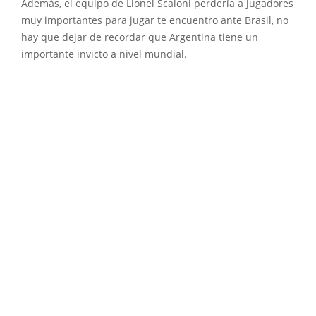
Además, el equipo de Lionel Scaloni perdería a jugadores
muy importantes para jugar te encuentro ante Brasil, no
hay que dejar de recordar que Argentina tiene un
importante invicto a nivel mundial.