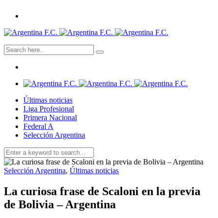
Últimas noticias
Liga Profesional
Primera Nacional
Federal A
Selección Argentina
Selección Argentina
,
Últimas noticias
La curiosa frase de Scaloni en la previa
de Bolivia – Argentina