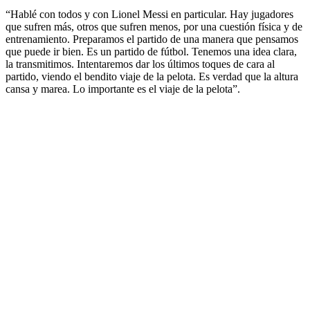
“Hablé con todos y con Lionel Messi en particular. Hay jugadores
que sufren más, otros que sufren menos, por una cuestión física y de
entrenamiento. Preparamos el partido de una manera que pensamos
que puede ir bien. Es un partido de fútbol. Tenemos una idea clara,
la transmitimos. Intentaremos dar los últimos toques de cara al
partido, viendo el bendito viaje de la pelota. Es verdad que la altura
cansa y marea. Lo importante es el viaje de la pelota”.