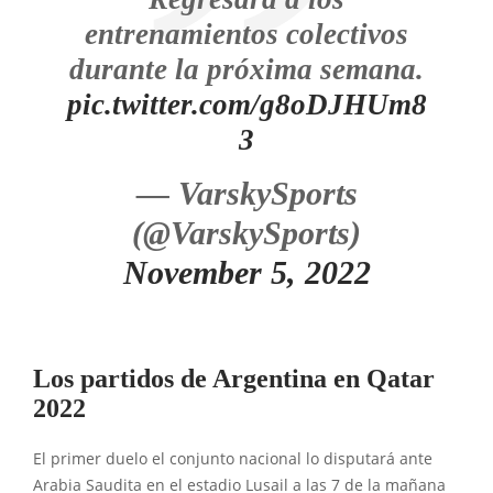
entrenamientos colectivos
durante la próxima semana.
pic.twitter.com/g8oDJHUm8
3
— VarskySports
(@VarskySports)
November 5, 2022
Los partidos de Argentina en Qatar
2022
El primer duelo el conjunto nacional lo disputará ante
Arabia Saudita en el estadio Lusail a las 7 de la mañana