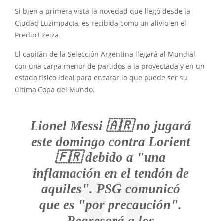
Si bien a primera vista la novedad que llegó desde la
Ciudad Luzimpacta, es recibida como un alivio en el
Predio Ezeiza.
El capitán de la Selección Argentina llegará al Mundial
con una carga menor de partidos a la proyectada y en un
estado físico ideal para encarar lo que puede ser su
última Copa del Mundo.
Lionel Messi 🇦🇷 no jugará
este domingo contra Lorient
🇫🇷 debido a "una
inflamación en el tendón de
aquiles". PSG comunicó
que es "por precaución".
Regresará a los