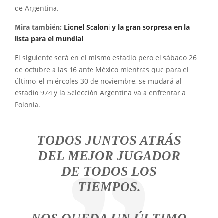
de Argentina.
Mira también:
Lionel Scaloni y la gran sorpresa en la
lista para el mundial
El siguiente será en el mismo estadio pero el sábado 26
de octubre a las 16 ante México mientras que para el
último, el miércoles 30 de noviembre, se mudará al
estadio 974 y la Selección Argentina va a enfrentar a
Polonia.
TODOS JUNTOS ATRÁS
DEL MEJOR JUGADOR
DE TODOS LOS
TIEMPOS.