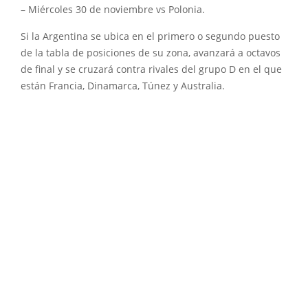
– Miércoles 30 de noviembre vs Polonia.
Si la Argentina se ubica en el primero o segundo puesto
de la tabla de posiciones de su zona, avanzará a octavos
de final y se cruzará contra rivales del grupo D en el que
están Francia, Dinamarca, Túnez y Australia.