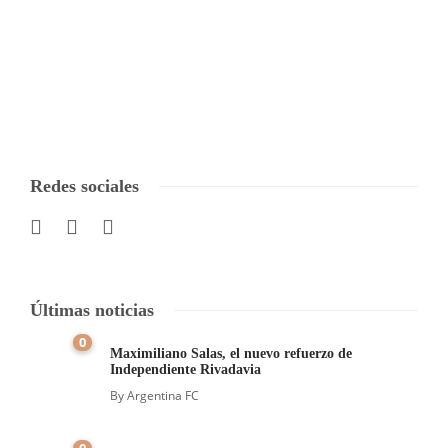
Redes sociales
Últimas noticias
0
Maximiliano Salas, el nuevo refuerzo de
Independiente Rivadavia
By
Argentina FC
0