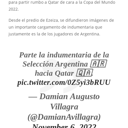
para partir rumbo a Qatar de cara a la Copa del Mundo
2022.
Desde el predio de Ezeiza, se difundieron imágenes de
un importante cargamento de indumentaria que
justamente es la de los jugadores de Argentina.
Parte la indumentaria de la
Selección Argentina 🇦🇷
hacia Qatar 🇶🇦.
pic.twitter.com/0Z5yi3bRUU
— Damian Augusto
Villagra
(@DamianAvillagra)
November 6, 2022