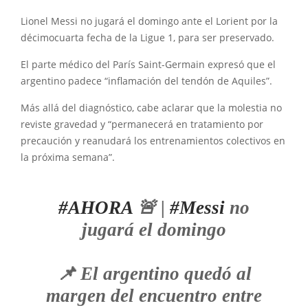
Lionel Messi no jugará el domingo ante el Lorient por la
décimocuarta fecha de la Ligue 1, para ser preservado.
El parte médico del París Saint-Germain expresó que el
argentino padece “inflamación del tendón de Aquiles”.
Más allá del diagnóstico, cabe aclarar que la molestia no
reviste gravedad y “permanecerá en tratamiento por
precaución y reanudará los entrenamientos colectivos en
la próxima semana”.
#AHORA
🚨 |
#Messi
no
jugará el domingo
📌 El argentino quedó al
margen del encuentro entre