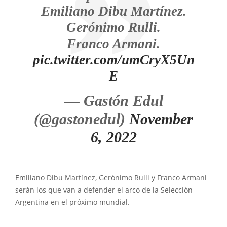
Emiliano Dibu Martínez.
Gerónimo Rulli.
Franco Armani.
pic.twitter.com/umCryX5Un
E
— Gastón Edul
(@gastonedul)
November
6, 2022
Emiliano Dibu Martínez, Gerónimo Rulli y Franco Armani
serán los que van a defender el arco de la Selección
Argentina en el próximo mundial.