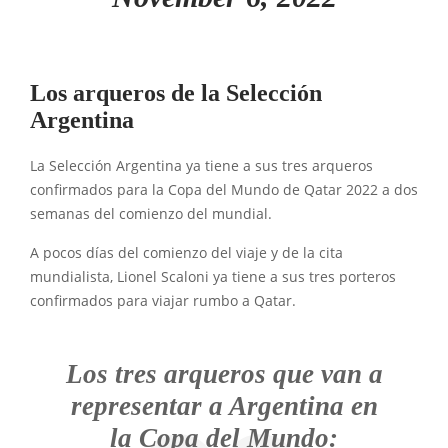
Los arqueros de la Selección
Argentina
La Selección Argentina ya tiene a sus tres arqueros
confirmados para la Copa del Mundo de Qatar 2022 a dos
semanas del comienzo del mundial.
A pocos días del comienzo del viaje y de la cita
mundialista, Lionel Scaloni ya tiene a sus tres porteros
confirmados para viajar rumbo a Qatar.
Los tres arqueros que van a
representar a Argentina en
la Copa del Mundo: