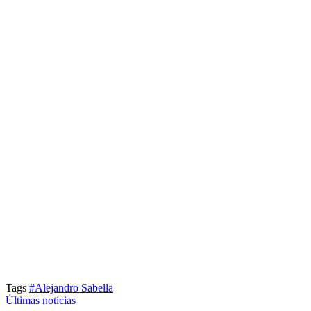
Tags
#Alejandro Sabella
Últimas noticias