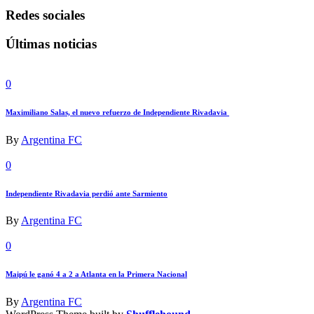
Redes sociales
Últimas noticias
0
Maximiliano Salas, el nuevo refuerzo de Independiente Rivadavia
By
Argentina FC
0
Independiente Rivadavia perdió ante Sarmiento
By
Argentina FC
0
Maipú le ganó 4 a 2 a Atlanta en la Primera Nacional
By
Argentina FC