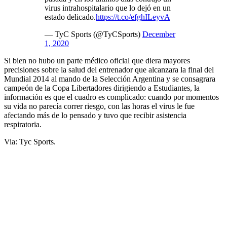
virus intrahospitalario que lo dejó en un
estado delicado.
https://t.co/efghILeyvA
— TyC Sports (@TyCSports)
December
1, 2020
Si bien no hubo un parte médico oficial que diera mayores
precisiones sobre la salud del entrenador que alcanzara la final del
Mundial 2014 al mando de la Selección Argentina y se consagrara
campeón de la Copa Libertadores dirigiendo a Estudiantes, la
información es que el cuadro es complicado: cuando por momentos
su vida no parecía correr riesgo, con las horas el virus le fue
afectando más de lo pensado y tuvo que recibir asistencia
respiratoria.
Via: Tyc Sports.