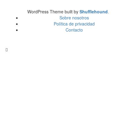
WordPress Theme built by
Shufflehound
.
Sobre nosotros
Política de privacidad
Contacto