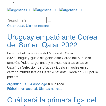
Qatar 2022
,
Últimas noticias
Uruguay empató ante Corea
del Sur en Qatar 2022
En su debut en la Copa del Mundo de Qatar
2022, Uruguay igualó sin goles ante Corea del Sur. Mira
también: Video: argentinos y mexicanos a las piñas en
Qatar La Selección de Uruguay igualó sin goles en su
estreno mundialista en Qatar 2022 ante Corea del Sur por la
primera…
Argentina F.C.
,
4 años ago
3 min
read
Fútbol Internacional
,
Últimas noticias
Cuál será la primera liga del