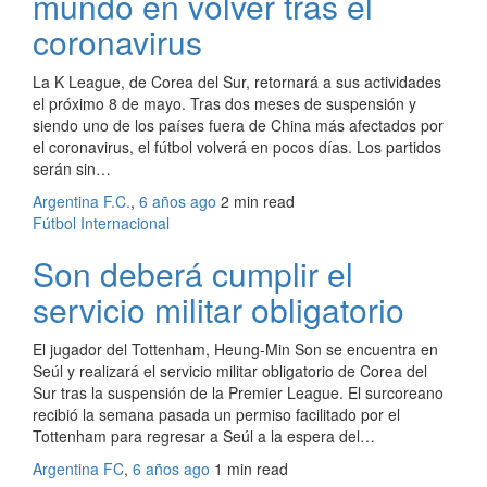
mundo en volver tras el
coronavirus
La K League, de Corea del Sur, retornará a sus actividades
el próximo 8 de mayo. Tras dos meses de suspensión y
siendo uno de los países fuera de China más afectados por
el coronavirus, el fútbol volverá en pocos días. Los partidos
serán sin…
Argentina F.C.
,
6 años ago
2 min
read
Fútbol Internacional
Son deberá cumplir el
servicio militar obligatorio
El jugador del Tottenham, Heung-Min Son se encuentra en
Seúl y realizará el servicio militar obligatorio de Corea del
Sur tras la suspensión de la Premier League. El surcoreano
recibió la semana pasada un permiso facilitado por el
Tottenham para regresar a Seúl a la espera del…
Argentina FC
,
6 años ago
1 min
read