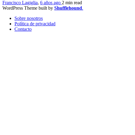
Francisco Lagiglia
,
6 años ago
2 min
read
WordPress Theme built by
Shufflehound
.
Sobre nosotros
Política de privacidad
Contacto