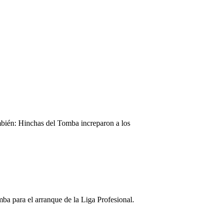
ambién: Hinchas del Tomba increparon a los
ba para el arranque de la Liga Profesional.