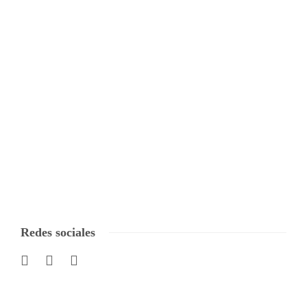
Redes sociales