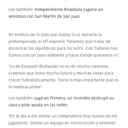
Lee también:
Independiente Rivadavia jugaría un
amistoso con San Martín de San Juan
En análisis de lo visto por Godoy Cruz durante la
pretemporada, el DT expresó: Tenemos que tratar de
encontrar los equilibrios para no sufrir. Con Talleres nos
fuimos con un paso adelante y hacia donde queremos ir”.
“Lo de Ezequiel (Bullaude) no es de mucha sorpresa.
Creemos que tiene mucho futuro y muchas cosas para
crecer futbolísticamente. Tiene lo más importante que es
la materia prima”.
Lee también:
Jugó en Primera, un incendio destruyó su
casa y pide ayuda en las redes
“En el día a día vemos un compromiso muy bueno de los
jugadores. Somos un equipo en construcción y estamos