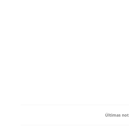
Últimas not