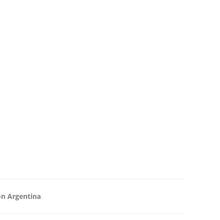
ón Argentina