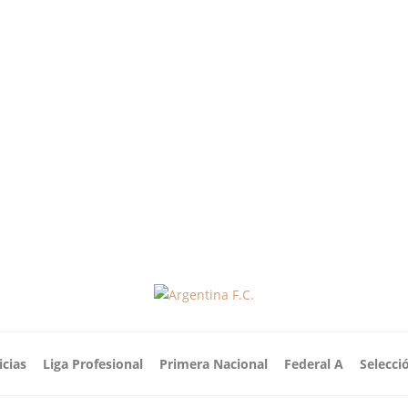
icias
Liga Profesional
Primera Nacional
Federal A
Selecci